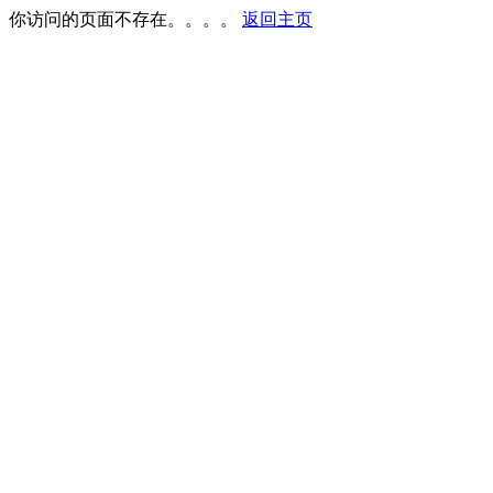
你访问的页面不存在。。。。
返回主页