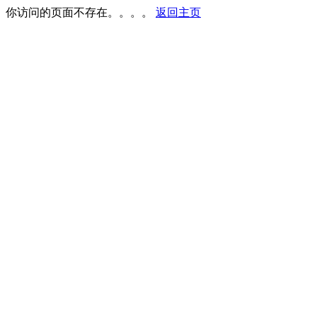
你访问的页面不存在。。。。
返回主页