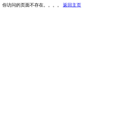
你访问的页面不存在。。。。
返回主页